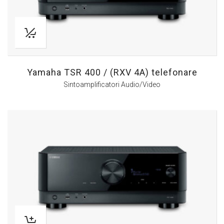
Yamaha TSR 400 / (RXV 4A) telefonare
Sintoamplificatori Audio/Video