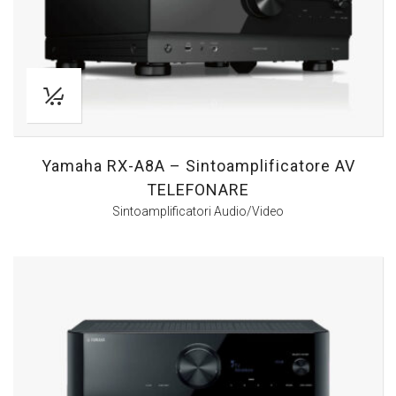
Yamaha RX-A8A – Sintoamplificatore AV
TELEFONARE
Sintoamplificatori Audio/Video