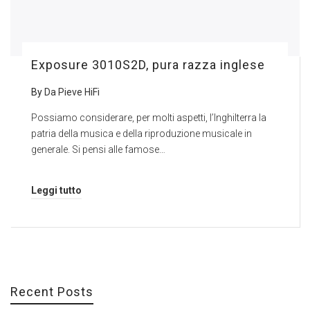
Exposure 3010S2D, pura razza inglese
By
Da Pieve HiFi
Possiamo considerare, per molti aspetti, l’Inghilterra la
patria della musica e della riproduzione musicale in
generale. Si pensi alle famose…
Leggi tutto
Recent Posts