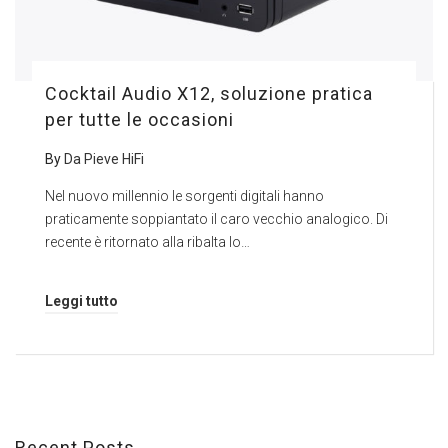
Cocktail Audio X12, soluzione pratica
per tutte le occasioni
By
Da Pieve HiFi
Nel nuovo millennio le sorgenti digitali hanno
praticamente soppiantato il caro vecchio analogico. Di
recente è ritornato alla ribalta lo…
Leggi tutto
Recent Posts