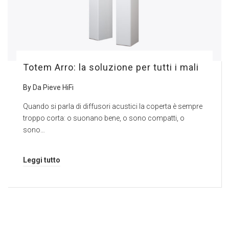
Totem Arro: la soluzione per tutti i mali
By
Da Pieve HiFi
Quando si parla di diffusori acustici la coperta è sempre
troppo corta: o suonano bene, o sono compatti, o
sono…
Leggi tutto