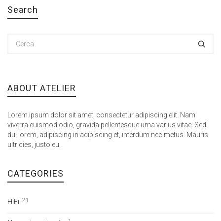
Search
ABOUT ATELIER
Lorem ipsum dolor sit amet, consectetur adipiscing elit. Nam
viverra euismod odio, gravida pellentesque urna varius vitae. Sed
dui lorem, adipiscing in adipiscing et, interdum nec metus. Mauris
ultricies, justo eu.
CATEGORIES
21
HiFi