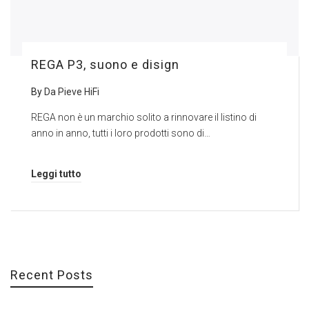
REGA P3, suono e disign
By
Da Pieve HiFi
REGA non è un marchio solito a rinnovare il listino di
anno in anno, tutti i loro prodotti sono di…
Leggi tutto
Recent Posts