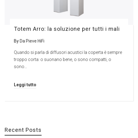
Totem Arro: la soluzione per tutti i mali
By
Da Pieve HiFi
Quando si parla di diffusori acustici la coperta è sempre
troppo corta: o suonano bene, o sono compatti, o
sono…
Leggi tutto
Recent Posts