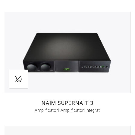
NAIM SUPERNAIT 3
Amplificatori
,
Amplificatori integrati