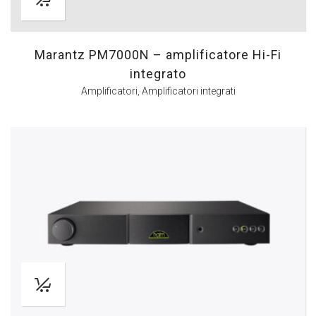
Marantz PM7000N – amplificatore Hi-Fi
integrato
Amplificatori
,
Amplificatori integrati