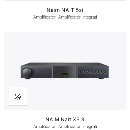
Naim NAIT 5si
Amplificatori
,
Amplificatori integrati
NAIM Nait XS 3
Amplificatori
,
Amplificatori integrati