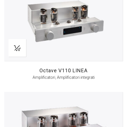
Octave V110 LINEA
Amplificatori
,
Amplificatori integrati