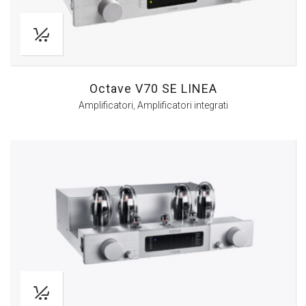
Octave V70 SE LINEA
Amplificatori
,
Amplificatori integrati