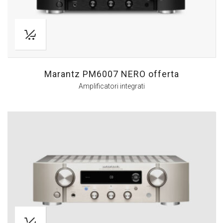
Marantz PM6007 NERO offerta
Amplificatori integrati