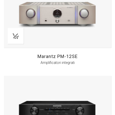
Marantz PM-12SE
Amplificatori integrati