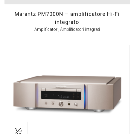
Marantz PM7000N – amplificatore Hi-Fi
integrato
Amplificatori
,
Amplificatori integrati