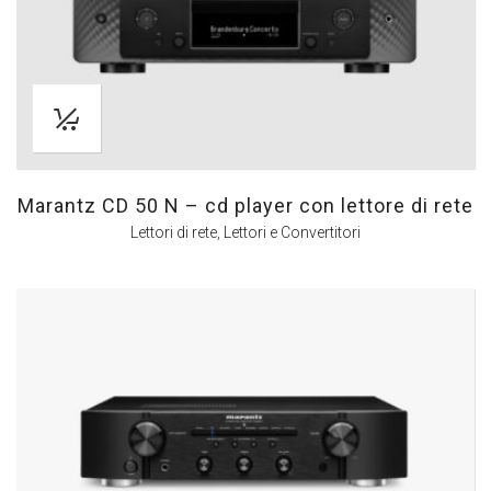
Marantz CD 50 N – cd player con lettore di rete
Lettori di rete
,
Lettori e Convertitori