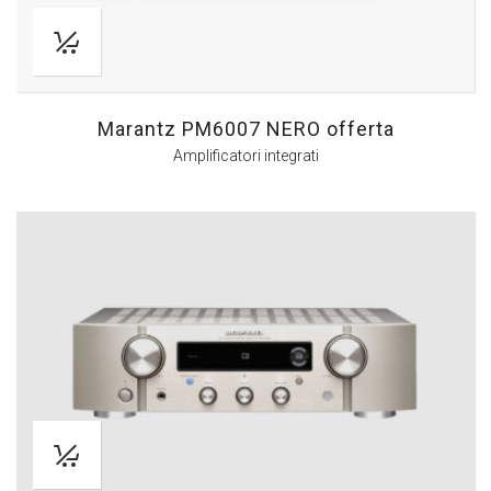
Marantz PM6007 NERO offerta
Amplificatori integrati