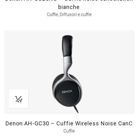
bianche
Cuffie
,
Diffusori e cuffie
Denon AH-GC30 – Cuffie Wireless Noise CanC
Cuffie