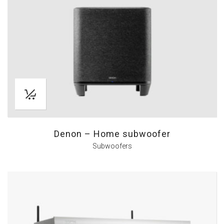
Denon – Home subwoofer
Subwoofers