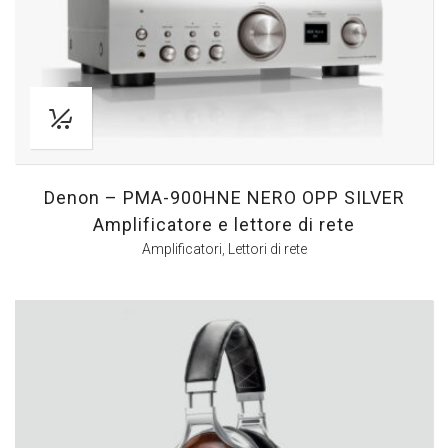
Denon – PMA-900HNE NERO OPP SILVER
Amplificatore e lettore di rete
Amplificatori
,
Lettori di rete