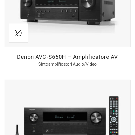
Denon AVC-S660H – Amplificatore AV
Sintoamplificatori Audio/Video