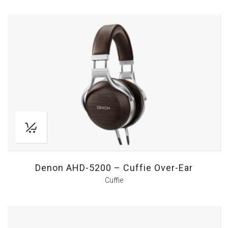
Denon AHD-5200 – Cuffie Over-Ear
Cuffie