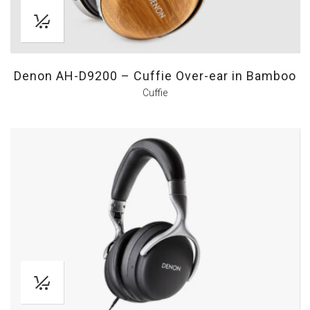
Denon AH-D9200 – Cuffie Over-ear in Bamboo
Cuffie