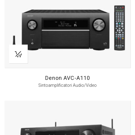
Denon AVC-A110
Sintoamplificatori Audio/Video