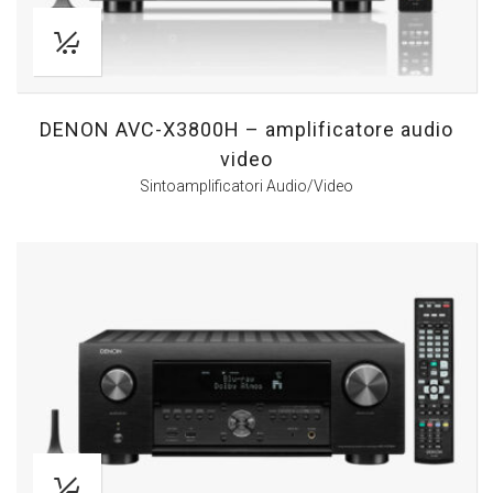
DENON AVC-X3800H – amplificatore audio
video
Sintoamplificatori Audio/Video