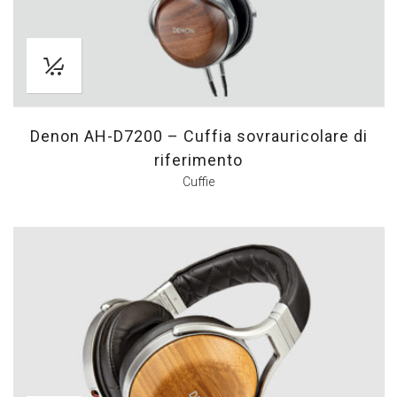
Denon AH-D7200 – Cuffia sovrauricolare di
riferimento
Cuffie